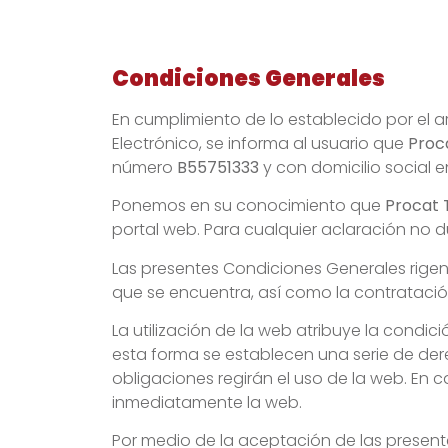
Condiciones Generales
En cumplimiento de lo establecido por el art
Electrónico, se informa al usuario que
Proc
número
B55751333
y con domicilio social 
Ponemos en su conocimiento que
Procat 
portal web. Para cualquier aclaración no
Las presentes Condiciones Generales rigen ju
que se encuentra, así como la contratació
La utilización de la web atribuye la condi
esta forma se establecen una serie de der
obligaciones regirán el uso de la web. En
inmediatamente la web.
Por medio de la aceptación de las present