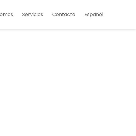
Somos
Servicios
Contacta
Español