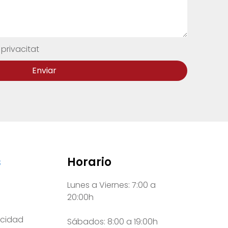
 privacitat
Enviar
s
Horario
Lunes a Viernes: 7:00 a
20:00h
vacidad
Sábados: 8:00 a 19:00h