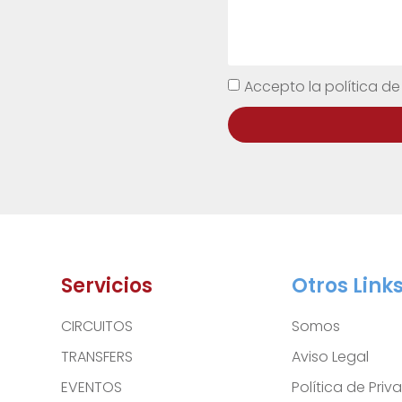
Accepto la política de
Servicios
Otros Link
CIRCUITOS
Somos
TRANSFERS
Aviso Legal
EVENTOS
Política de Pri