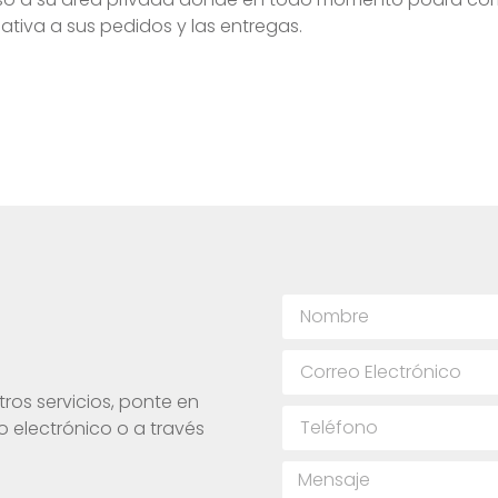
tiva a sus pedidos y las entregas.
ros servicios, ponte en
 electrónico o a través