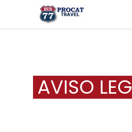
AVISO LE