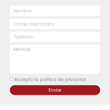
Accepto la política de privacitat
Enviar