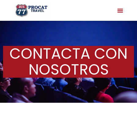
CONTACTA CON
NOSOTROS