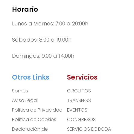
Horario
Lunes a Viernes: 7:00 a 20:00h
Sábados: 8:00 a 19:00h
Domingos: 9:00 a 14:00h
Otros Links
Servicios
Somos
CIRCUITOS
Aviso Legal
TRANSFERS
Política de Privacidad
EVENTOS
Política de Cookies
CONGRESOS
Declaración de
SERVICIOS DE BODA