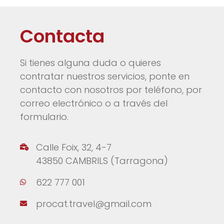
Contacta
Si tienes alguna duda o quieres
contratar nuestros servicios, ponte en
contacto con nosotros por teléfono, por
correo electrónico o a través del
formulario.
Calle Foix, 32, 4-7
43850 CAMBRILS (Tarragona)
622 777 001
procat.travel@gmail.com